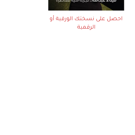
احصل على نسختك الورقية أو
الرقمية