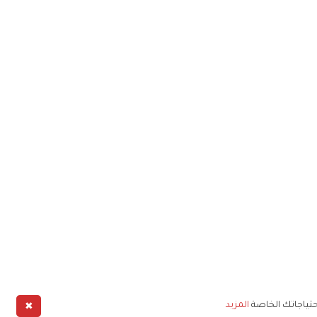
✖
حتياجاتك الخاصة
المزيد