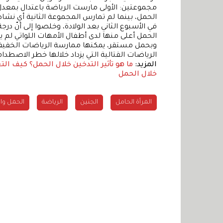
الحمل، بينما لم تمارس المجموعة الثانية أي نش
في الأسبوع الثاني بعد الولادة، وخلصوا إلى أنّ در
الحمل أعلى منها لدى أطفال الأمهات اللواتي لم ي
وبحمل مستقر، يمكنها ممارسة الرياضات الخفيفة 
الرياضات القتالية التي يزداد خلالها خطر الاصطد
المزيد:
ما هو تأثير التدخين خلال الحمل؟
كيف الت
خلال الحمل
المرأة الحامل
الجنين
الرياضة
الحمل وال