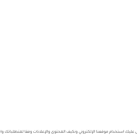
ليك استخدام موقعنا الإلكتروني ونكيف المحتوى والإعلانات وفقا لمتطلباتك وا