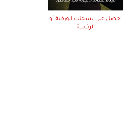
احصل على نسختك الورقية أو
الرقمية