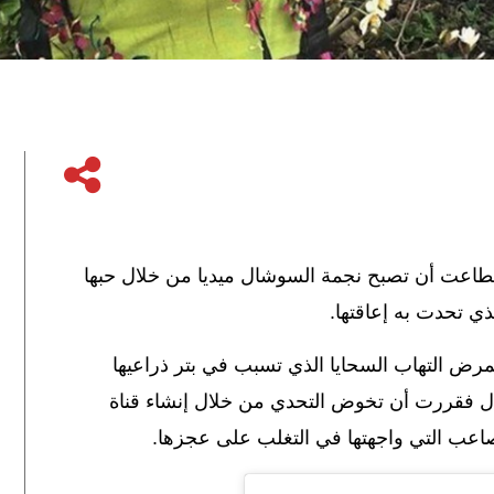
طاعت أن تصبح نجمة السوشال ميديا من خلال حبها
لذي تحدت به إعاقتها.
مرض التهاب السحايا الذي تسبب في بتر ذراعيها
مال فقررت
أن تخوض التحدي من خلال إنشاء قناة
اعب التي واجهتها في التغلب على عجزها.