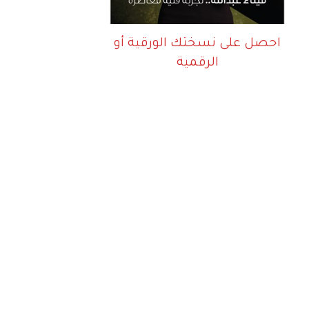
احصل على نسختك الورقية أو
الرقمية