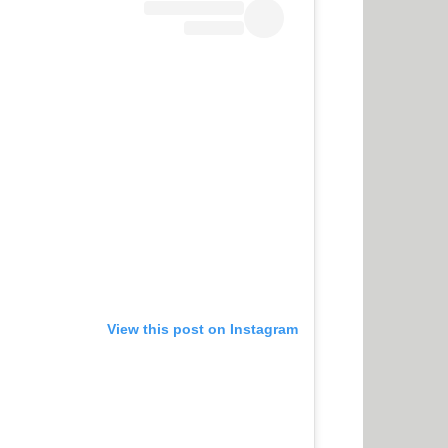
View this post on Instagram