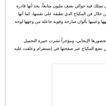
 تمتلك فيه
حوالي نصف مليون متابعاً، يجد أنها قادرة
خلال فن المكياج الذي تطبقه على نفسها، كما أنها
ها وعينيها بألوان صارخة وقوية جاعلة من وجهها لوحة
حضورها الإيجابي، ومؤخراً نشرت خبيرة التجميل
هي تضع المكياج عبر صفحتها في إنستقرام وعلقت عليه