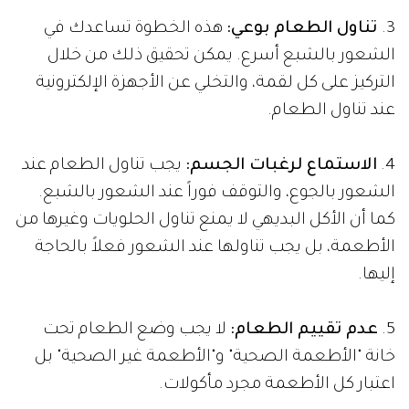
3.
تناول الطعام بوعي:
هذه الخطوة تساعدك في
الشعور بالشبع أسرع. يمكن تحقيق ذلك من خلال
التركيز على كل لقمة، والتخلي عن الأجهزة الإلكترونية
عند تناول الطعام.
4.
الاستماع لرغبات الجسم:
يجب تناول الطعام عند
الشعور بالجوع، والتوقف فوراً عند الشعور بالشبع.
كما أن الأكل البديهي لا يمنع تناول الحلويات وغيرها من
الأطعمة، بل يجب تناولها عند الشعور فعلاً بالحاجة
إليها.
5.
عدم تقييم الطعام:
لا يجب وضع الطعام تحت
خانة "الأطعمة الصحية" و"الأطعمة غير الصحية" بل
اعتبار كل الأطعمة مجرد مأكولات.