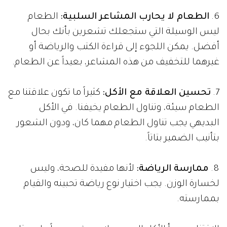
6.
الطعام لا يحارب المشاعر السلبية:
الطعام
ليس الوسيلة التي ستجعلك تشعرين بأنك بحال
أفضل. يمكن اللجوء إلى قراءة الكتب والرياضة أو
غيرهما للتخفيف من هذه المشاعر، بعيداً عن الطعام.
7.
تحسين العلاقة مع الأكل:
كثيراً ما تكون علاقتنا مع
الطعام سيئة، وتناول الطعام يخيفنا. في الأكل
البديهي يجب تناول الطعام مهما كان، ودون الشعور
بتأنيب الضمير بتاتاً.
8.
ممارسة الرياضة:
لأنها مفيدة للصحة، وليس
لخسارة الوزن. يجب اختيار نوع رياضة تحبينه والقيام
بممارسته.