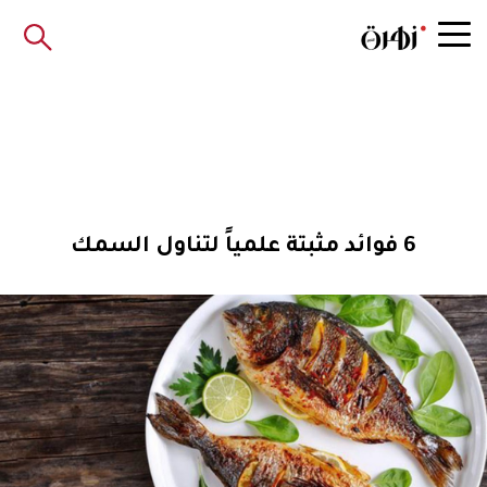
6 فوائد مثبتة علمياً لتناول السمك