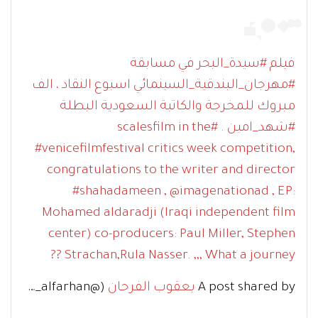
‎فيلم #سيدة_البحر في مسابقة
#مهرجان_البندقية_السينمائي اسبوع النقاد ، الف
مبروك للمخرجة والكاتبة السعودية البطلة
#شهد_امين . #scalesfilm in the
#venicefilmfestival critics week competition,
congratulations to the writer and director
#shahadameen , @imagenationad , EP:
Mohamed aldaradji (Iraqi independent film
center) co-producers: Paul Miller, Stephen
Strachan,Rula Nasser. ,,, What a journey ??
A post shared by
يعقوب الفرحان
(@yaqoub_alfarhan) on