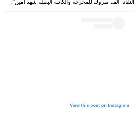
النقاد، ألف مبروك للمخرجة والكاتبة البطلة شهد أمين".
View this post on Instagram