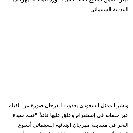
البندقية السينمائي.
ونشر الممثل السعودي يعقوب الفرحان صورة من الفيلم
عبر حسابه في إنستقرام وعلق عليها قائلاً: "فيلم سيدة
البحر في مسابقة مهرجان البندقية السينمائي أسبوع