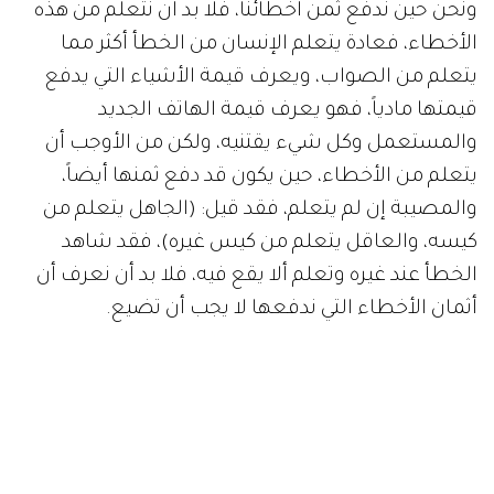
ونحن حين ندفع ثمن أخطائنا، فلا بد أن نتعلم من هذه
الأخطاء، فعادة يتعلم الإنسان من الخطأ أكثر مما
يتعلم من الصواب، ويعرف قيمة الأشياء التي يدفع
قيمتها مادياً، فهو يعرف قيمة الهاتف الجديد
والمستعمل وكل شيء يقتنيه، ولكن من الأوجب أن
يتعلم من الأخطاء، حين يكون قد دفع ثمنها أيضاً،
والمصيبة إن لم يتعلم، فقد قيل: (الجاهل يتعلم من
كيسه، والعاقل يتعلم من كيس غيره)، فقد شاهد
الخطأ عند غيره وتعلم ألا يقع فيه، فلا بد أن نعرف أن
أثمان الأخطاء التي ندفعها لا يجب أن تضيع.