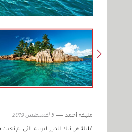
مليكة أحمد
5 أغسطس 2019
قليلة هي تلك الجزر البريئة، التي لم تعبث 