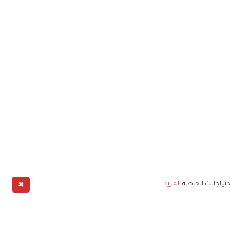
✖
حتياجاتك الخاصة
المزيد