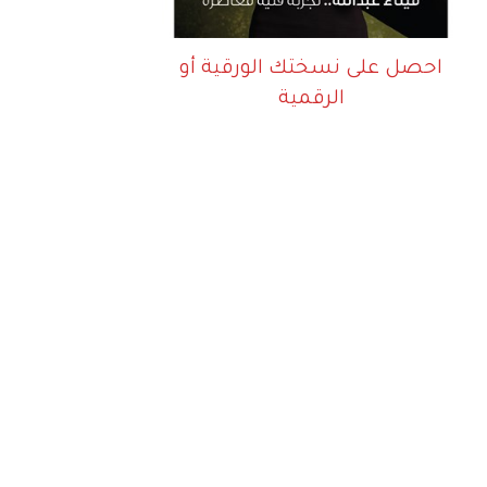
احصل على نسختك الورقية أو
الرقمية