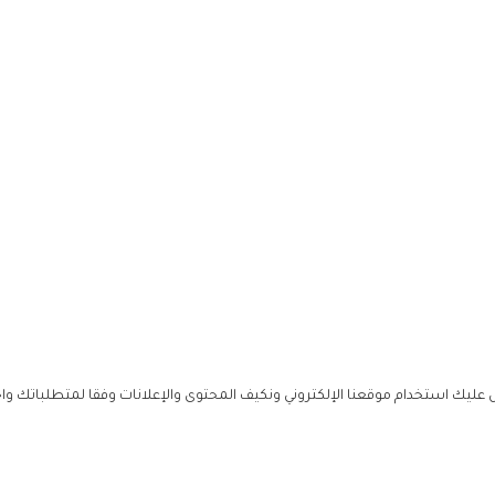
ليك استخدام موقعنا الإلكتروني ونكيف المحتوى والإعلانات وفقا لمتطلباتك وا