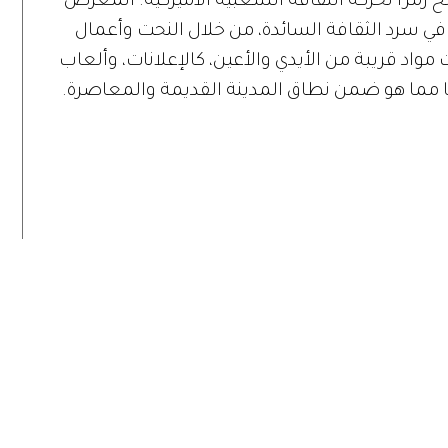
 رمزاً لحركة الثقافة الشعبية الأميركية. المعرض
ي سرد الثقافة السائدة، من خلال النحت وأعمال
 مواد قريبة من الأيدي والأعين، كالإعلانات، وألعاب
ها مما هو ضمن نطاق المدينة القديمة والمعاصرة.