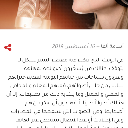
أسامة ألفا
16 أغسطس 2019
في الوقت الذي يتكلم فيه معظم البشر بشكل لا
يتوقف، هنالك من يُسخّرون أصواتهم لمهنهم،
ويفردون مساحات من حياتهم اليومية لتقديم خبراتهم
للناس من خلال أصواتهم، فمنهم المعلم والمحامي
والمغني والممثل وما يشابه ذلك من تصنيفات، إلا أن
هنالك أصواتاً صرنا نألفها دون أن نفكر من هم
أصحابها، وهي الأصوات التي نسمعها في المطارات
وفي الإعلانات أو عند الاتصال بشخص عبر الهاتف