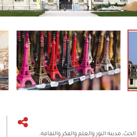
ّ، مدينة النور والعلم والفكر والثقافة،