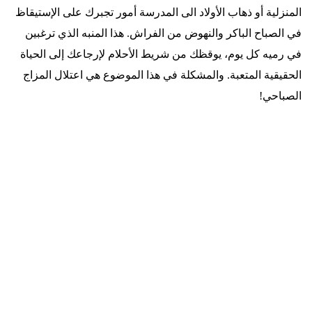
المنزلية أو ذهاب الأولاد الى المدرسة أمور تجبرك على الإستيقاظ
في الصباح الباكر والنهوض من الفراش. هذا المنبه الذي ترغبين
في رميه كل يوم، يوقظك من شريط الأحلام لإرجاعك إلى الحياة
الحقيقية المتعبة. والمشكلة في هذا الموضوع هي اعتلال المزاج
الصباحي!