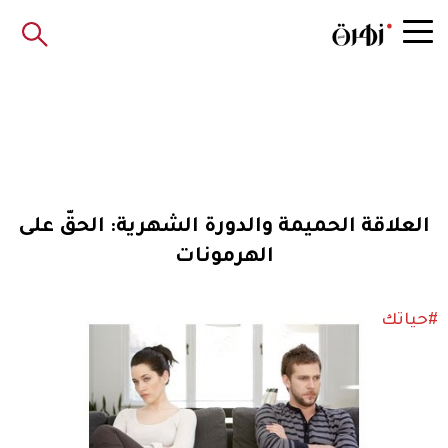
العلاقة الحميمة والدورة الشهرية: الحقّ على
الهرمونات
#حياتك