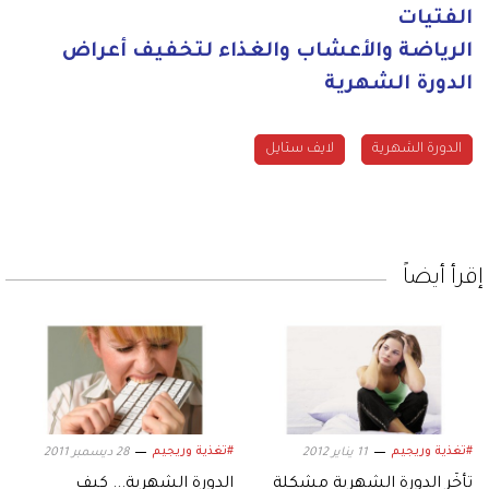
الفتيات
الرياضة والأعشاب والغذاء لتخفيف أعراض
الدورة الشهرية
الدورة الشهرية
لايف ستايل
إقرأ أيضاً
#تغذية وريجيم
#تغذية وريجيم
11 يناير 2012
28 ديسمبر 2011
تأخّر الدورة الشهرية مشكلة
الدورة الشهرية... كيف