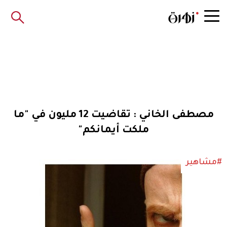
مصطفى الخاني : تقاضيت 12 مليون في "ما
ملكت أيمانكم"
#مشاهير