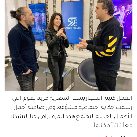
العمل كتبته السيناريست المصرية مريم نعوم، التي
رسمت حكاية اجتماعية مشوّقة، وهي صاحبة أجمل
الأعمال العربية، لتجتمع هذه المرة برامي حنا، ليشكلا
معاً ثنائياً مختلفاً.