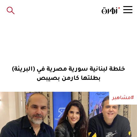
خلطة لبنانية سورية مصرية في (البريئة)
بطلتها كارمن بصيبص
#مشاهير