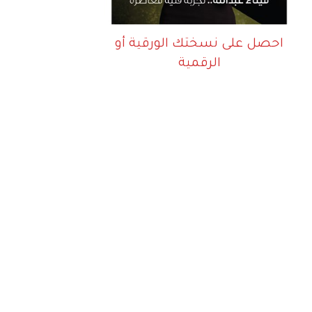
احصل على نسختك الورقية أو
الرقمية