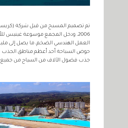
تم تصميم المسبح من قبل شركة (كريستال 
حوض السباحة أحد أعظم مناطق الجذب في 
جذب فضول الآلاف من السياح من جميع أن