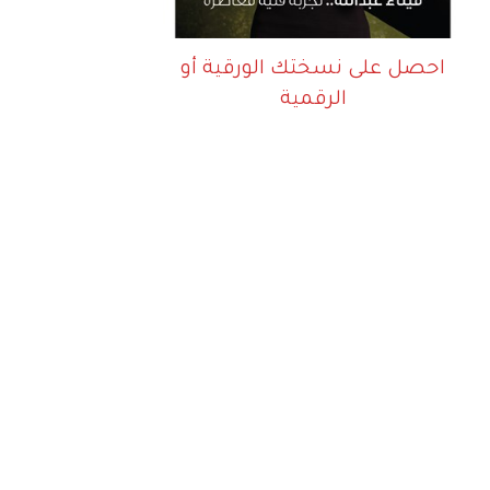
احصل على نسختك الورقية أو
الرقمية