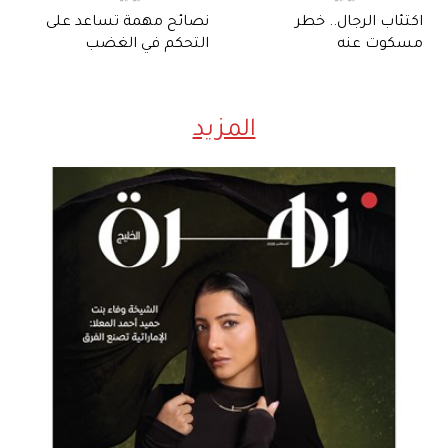
اكتئاب الرجال.. خطر
نصائح مهمة تساعد على
مسكوت عنه
التحكم في الغضب
المزيد