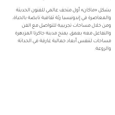
يشكل «ماكان» أول متحف عالمي للفنون الحديثة
والمعاصرة في إندونيسيا رئة ثقافية نابضة بالحياة،
ومن خلال مساحات تجريبية للتواصل مع الفن
والتفاعل معه بعمق، يمنح مدينة جاكرتا المزدهرة
مساحات لتنفس أبعاد جمالية غارقة في الحداثة
والروعة.