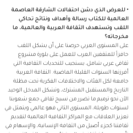
• للعرض الذي دشن احتفالات الشارقة العاصمة
العالمية للكتاب رسالة وأهداف ونتائج تحاكي
اللقب وتستهدف الثقافة العربية والعالمية، ما
مخرجاته؟
على المستوى العربي حرصنا على أن يشكل اللقب
حافزاً للمثقفين العرب للعمل على بلورة مشروع
ثقافي عربي شامل، يستجيب للتحديات الثقافية التي
أفرزتها السنوات القليلة الماضية. الثقافة العربية
جامعة لكل الفئات والاختلافات الفكرية تحت مظلة
التاريخ والمستقبل المشترك، وتشكل المدخل الوحيد
الآن نحو ترميم ما تضرر من نسيج ثقافي جمع شعوبنا
لسنوات طويلة، المستوى الثاني فهو عالمي ويتمثل في
تعزيز العلاقات مع المراكز الثقافية العالمية لتقديم
ثقافتنا كجزء أصيل من الثقافة الإنسانية، والإسهام في