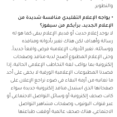
والتطوير.
• يواجه الإعلام التقليدي منافسة شديدة من
الإعلام الجديد، برأيكم من سيفوز؟
لا يوجد إعلام حديث أو قديم، الإعلام يبقى كما هو له
رسالة وأهداف لكن هناك تغير بأدواته ومنافذه
ووسائله، تغير الأدوات الإعلامية فرض واقعاً جديداً،
وحتى الإعلام المطبوع أصبح لديه منافذ وصفحات
إلكترونية بما يواكب لغة التخاطب الإعلامي الحالية، إذا
قصدنا المطبوعات الإعلامية الورقية لا يخفى على أحد
ما تعانيه من أزمة البقاء في ضوء تراجع الإعلان على
صفحاتها الذي استبدل منافذ إلكترونية جديدة سواء
كانت صحف إلكترونية أو وسائل التواصل الاجتماعي أو
عبر قنوات اليوتيوب وصفحات مشاهير التواصل
الاجتماعي، هناك صحف عالمية أوقفت طباعتها