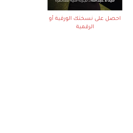
احصل على نسختك الورقية أو
الرقمية