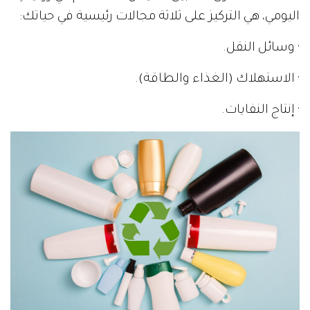
اليومي، هي التركيز على ثلاثة مجالات رئيسية في حياتك:
· وسائل النقل.
· الاستهلاك (الغذاء والطاقة).
· إنتاج النفايات.