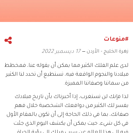
#منوعات
زهرة الخليج - الأردن
17 ديسمبر 2022
لدى علم الفلك الكثير مما يمكن أن يقوله عنا، فمخطط
ميلادنا والنجوم الواقعة فيه، تستطيع أن تحدد لنا الكثير
من سماتنا وصفاتنا المميزة.
لذا فإنك لن تستغرب، إذا أخبرناك بأن تاريخ ميلادك
يفسر لك الكثير من دوافعك الشخصية خلال فهم
صفاتك، بما في ذلك الحاجة إلى أن تكون بالمقام الأول
في كل شيء، حيث يمكن أن يكشف اليوم الذي جئت
فيه إلى هذا العالم عن سبب ميلك إلى رؤية الحياة