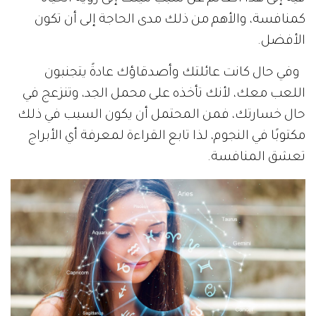
كمنافسة، والأهم من ذلك مدى الحاجة إلى أن تكون
الأفضل.
وفي حال كانت عائلتك وأصدقاؤك عادةً يتجنبون
اللعب معك، لأنك تأخذه على محمل الجد، وتنزعج في
حال خسارتك، فمن المحتمل أن يكون السبب في ذلك
مكتوبًا في النجوم، لذا تابع القراءة لمعرفة أي الأبراج
تعشق المنافسة.