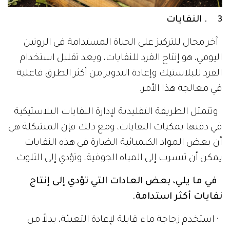
3 . النفايات
آخر مجال للتركيز على الحياة المستدامة في الروتين
اليومي، هو إنتاج الفرد للنفايات، ويعد تقليل استخدام
الفرد للبلاستيك وإعادة التدوير من أكثر الطرق فاعلية
في معالجة هذا الأمر.
وتتمثل الطريقة التقليدية لإدارة النفايات البلاستيكية
في دفنها بمكبات النفايات، ومع ذلك فإن المشكلة هي
أن بعض المواد الكيميائية الضارة في هذه النفايات
يمكن أن تتسرب إلى المياه الجوفية، وتؤدي إلى التلوث.
في ما يلي، بعض العادات التي تؤدي إلى إنتاج
نفايات أكثر استدامة.
· استخدم زجاجة ماء قابلة لإعادة التعبئة، بدلاً من