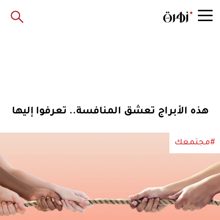
هذه الأبراج تعشق المنافسة.. تعرفوا إليها
#مجتمعك