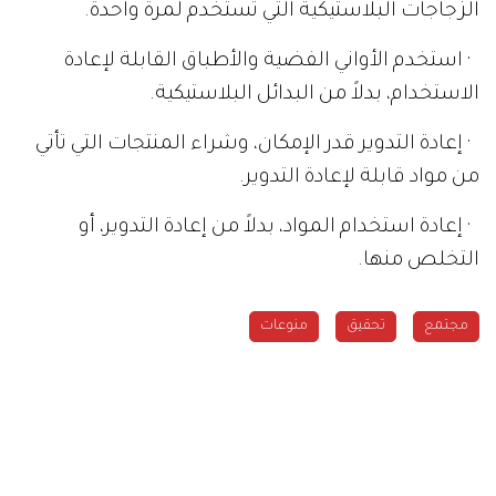
الزجاجات البلاستيكية التي تستخدم لمرة واحدة.
· استخدم الأواني الفضية والأطباق القابلة لإعادة
الاستخدام، بدلاً من البدائل البلاستيكية.
· إعادة التدوير قدر الإمكان، وشراء المنتجات التي تأتي
من مواد قابلة لإعادة التدوير.
· إعادة استخدام المواد، بدلاً من إعادة التدوير، أو
التخلص منها.
مجتمع
تحقيق
منوعات