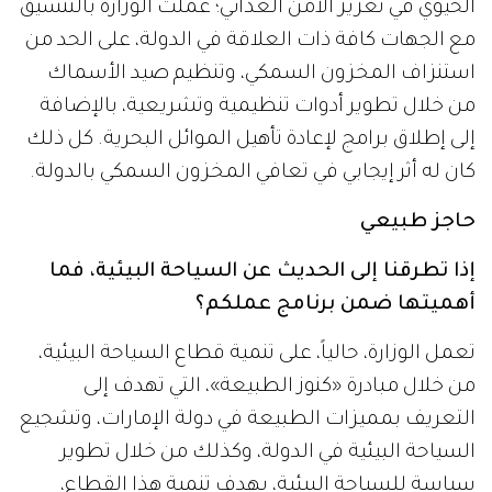
الحيوي في تعزيز الأمن الغذائي؛ عملت الوزارة بالتنسيق
مع الجهات كافة ذات العلاقة في الدولة، على الحد من
استنزاف المخزون السمكي، وتنظيم صيد الأسماك
من خلال تطوير أدوات تنظيمية وتشريعية، بالإضافة
إلى إطلاق برامج لإعادة تأهيل الموائل البحرية. كل ذلك
كان له أثر إيجابي في تعافي المخزون السمكي بالدولة.
حاجز طبيعي
إذا تطرقنا إلى الحديث عن السياحة البيئية، فما
أهميتها ضمن برنامج عملكم؟
تعمل الوزارة، حالياً، على تنمية قطاع السياحة البيئية،
من خلال مبادرة «كنوز الطبيعة»، التي تهدف إلى
التعريف بمميزات الطبيعة في دولة الإمارات، وتشجيع
السياحة البيئية في الدولة، وكذلك من خلال تطوير
سياسة للسياحة البيئية، بهدف تنمية هذا القطاع،