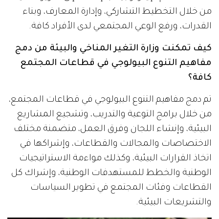
من خلال التخطيط التشاركي، وإدارة المعارف، وبناء
القدرات، ورفع الوعي المجتمعي لدى الأفراد كافة.
كيف تمكنت وزارة التغير المناخي والبيئة من دمج
مفاهيم التنوع البيولوجي في قطاعات المجتمع
كافة؟
تم دمج مفاهيم التنوع البيولوجي في قطاعات المجتمع،
من خلال برامج التوعية والتدريب، وتشجيع المشاريع
البيئية، وإنشاء اللجان وفرق العمل، متضمنة مختلف
الاختصاصات والمجالات والقطاعات، وإشراكها في
اتخاذ القرارات البيئية، وكذلك مواءمة الاستراتيجيات
الوطنية والخطط للمستهدفات الوطنية، وإشراك كل
القطاعات وفئات المجتمع في تطوير السياسات
والتشريعات البيئية.