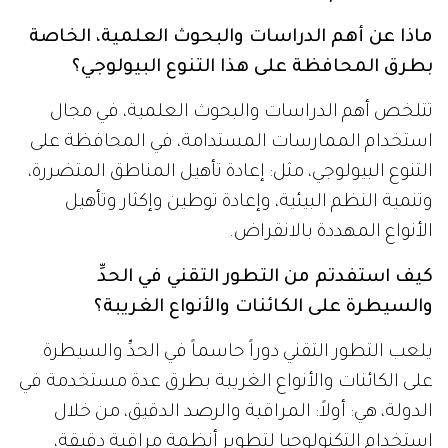
ماذا عن أهم الدراسات والبحوث العلمية، الخاصة
بطرق المحافظة على هذا التنوع البيولوجي؟
تتلخص أهم الدراسات والبحوث العلمية، في مجال
استخدام الممارسات المستدامة، في المحافظة على
التنوع البيولوجي، مثل: إعادة تأهيل المناطق المتضررة،
وتنمية النظم البيئية، وإعادة توطين وإكثار وتأهيل
الأنواع المهددة بالانقراض.
كيف استفدتم من التطور التقني في الحدِّ
والسيطرة على الكائنات والأنواع الغريبة؟
يلعب التطور التقني دوراً حاسماً في الحدِّ والسيطرة
على الكائنات والأنواع الغريبة بطرق عدة مستخدمة في
الدولة، هي: أولاً: المراقبة والرصد الدقيق، من خلال
استخدام التكنولوجيا لتطوير أنظمة مراقبة دقيقة،