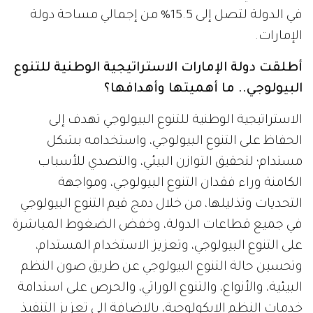
في الدولة لتصل إلى 15.5% من إجمالي مساحة دولة
الإمارات.
أطلقت دولة الإمارات الاستراتيجية الوطنية للتنوع
البيولوجي.. ما أهميتها وأهدافها؟
الاستراتيجية الوطنية للتنوع البيولوجي تهدف إلى
الحفاظ على التنوع البيولوجي، واستخدامه بشكل
مستدام؛ لتحقيق التوازن البيئي، والتصدي للأسباب
الكامنة وراء فقدان التنوع البيولوجي، ومواجهة
التحديات وتذليلها، من خلال دمج قيم التنوع البيولوجي
في جميع قطاعات الدولة، وخفض الضغوط المباشرة
على التنوع البيولوجي، وتعزيز الاستخدام المستدام،
وتحسين حالة التنوع البيولوجي عن طريق صون النظم
البيئية، والأنواع، والتنوع الوراثي، والحرص على استدامة
خدمات النظم الإيكولوجية، بالإضافة إلى تعزيز التنفيذ