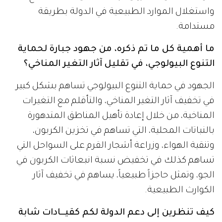
واستغلال الموارد الطبيعية في الدولة بطريقة
مستدامة.
ما أهمية كل ما تم ذكره، من جهود جبارة لحماية
التنوع البيولوجي، في تقليل آثار التغير المناخي؟
الجهود في حماية التنوع البيولوجي تساهم بشكل كبير
في تخفيف آثار التغير المناخي، والتأقلم مع التغيرات
المناخية، من خلال إعادة تأهيل المناطق المتدهورة
بالنباتات المحلية، التي تساهم في تخزين الكربون،
وتنقية الهواء، وزراعة أشجار القرم على السواحل التي
تساهم كذلك في تخفيض نسبة انبعاثات الكربون في
الجو، وتمثل حاجزاً طبيعياً، يساهم في تخفيف آثار
الكوارث الطبيعية.
كيف تنظرين إلى دعم الدولة لكم كقيــادات شابة