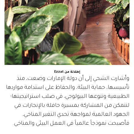
إطلالة من Ezzat
وأشارت الشحي إلى أن دولة الإمارات وضعت، منذ
تأسيسها، حماية البيئة، والحفاظ على استدامة مواردها
الطبيعية وتنوعها البيولوجي، في صلب استراتيجيتها؛
لتتمكن من المشاركة بمسيرة حافلة بالإنجازات في
الجهود العالمية لمواجهة تحدي التغير المناخي،
فأصبحت نموذجاً عالمياً في العمل البيئي والمناخي.