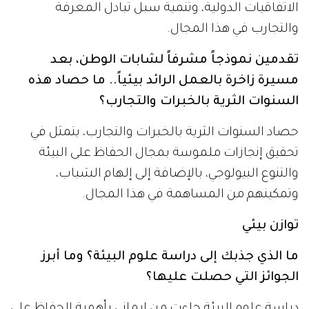
الاتفاقيات الدولية، وتنمية سبل تبادل المعرفة
والتجارب في هذا المجال.
تقدمين نموذجاً مشرفاً لشابات الوطن، بعد
مسيرة زاخرة بالعمل الرائد بيئياً.. ما حصاد هذه
السنوات الثرية بالخبرات والتجارب؟
حصاد السنوات الثرية بالخبرات والتجارب، يتمثل في
تحقيق إنجازات ملموسة بمجال الحفاظ على البيئة
والتنوع البيولوجي، بالإضافة إلى إلهام الشباب،
وتمكينهم من المساهمة في هذا المجال.
توازن بيئي
ما الذي جذبك إلى دراسة علوم البيئة؟ وما أبرز
الجوائز التي حصلت عليها؟