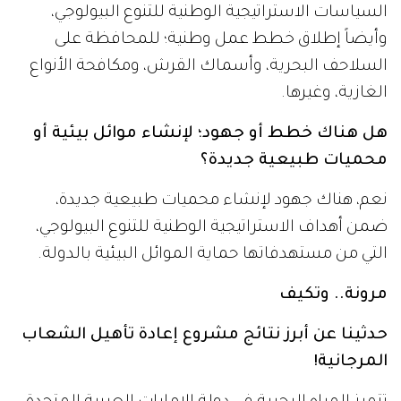
السياسات الاستراتيجية الوطنية للتنوع البيولوجي،
وأيضاً إطلاق خطط عمل وطنية؛ للمحافظة على
السلاحف البحرية، وأسماك القرش، ومكافحة الأنواع
الغازية، وغيرها.
هل هناك خطط أو جهود؛ لإنشاء موائل بيئية أو
محميات طبيعية جديدة؟
نعم، هناك جهود لإنشاء محميات طبيعية جديدة،
ضمن أهداف الاستراتيجية الوطنية للتنوع البيولوجي،
التي من مستهدفاتها حماية الموائل البيئية بالدولة.
مرونة.. وتكيف
حدثينا عن أبرز نتائج مشروع إعادة تأهيل الشعاب
المرجانية!