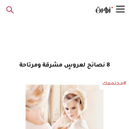
8 نصائح لعروسٍ مشرقة ومرتاحة
#مجتمعك