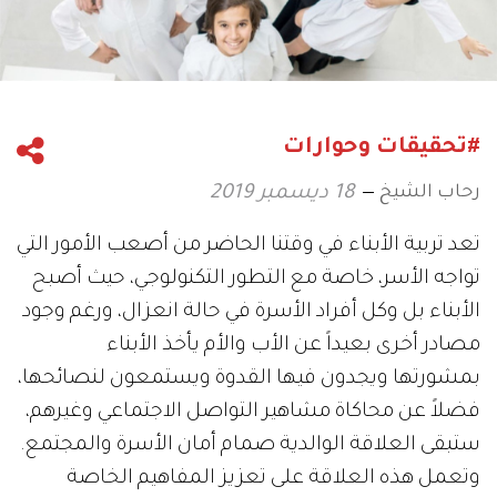
#تحقيقات وحوارات
رحاب الشيخ
18 ديسمبر 2019
تعد تربية الأبناء في وقتنا الحاضر من أصعب الأمور التي
تواجه الأسر، خاصة مع التطور التكنولوجي، حيث أصبح
الأبناء بل وكل أفراد الأسرة في حالة انعزال، ورغم وجود
مصادر أخرى بعيداً عن الأب والأم يأخذ الأبناء
بمشورتها ويجدون فيها القدوة ويستمعون لنصائحها،
فضلاً عن محاكاة مشاهير التواصل الاجتماعي وغيرهم،
ستبقى العلاقة الوالدية صمام أمان الأسرة والمجتمع.
وتعمل هذه العلاقة على تعزيز المفاهيم الخاصة