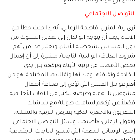
سياق زرع هوية وقيم المجتمع.
التواصل الاجتماعي
ترى ربة المنزل، فاطمة الزعابي، أنه إذا حدث خطأ من
الأبناء يجب أن يتوجه الوالدان إلى تعديل السلوك من
دون المساس بشخصية الأبناء، ويعتبر هذا من أهم
شروط العلاقة الوالدية الناجحة، مشيرة إلى أن إهمال
بعض الأمهات في تربية الأبناء وتركهم بين يدي
الخادمة وثقافتها وعاداتها وتقاليدها المختلفة، هو من
أهم عوامل الفشل التي تؤدي إلى صناعة أطفال
مشوهين بلا هوية وعرضة للكثير من الآفات الأخلاقية،
فضلاً عن تركهم لساعات طويلة مع شاشات
التلفزيون والأجهزة الذكية بغرض الترفيه والتسلية.
وتقول الزعابي: «أصبحت وسائل التواصل الاجتماعي
إحدى الوسائل المهمة التي تشبع الحاجات الاجتماعية