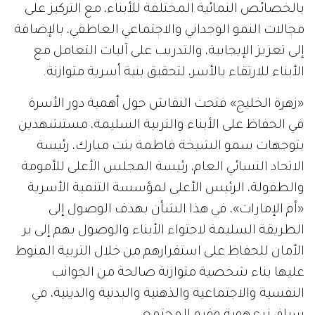
بالخصائص النمائية المختلفة للأبناء، مع التركيز على
مجالات النمو الوجداني والاجتماعي العاطفي، بالإضافة
إلى تعزيز الإيجابية، والتدريب على آليات التعامل مع
الأبناء للارتقاء بالأسر، لتحقيق بنية أسرية متوازنة.
«زهرة الخليج» فتحت النقاش حول أهمية دور الأسرة
في الحفاظ على الأبناء والتربية السليمة، مستشهدين
بتوجهات سمو الشيخة فاطمة بنت مبارك، رئيسة
الاتحاد النسائي العام، رئيسة المجلس الأعلى للأمومة
والطفولة، الرئيس الأعلى لمؤسسة التنمية الأسرية
«أم الإمارات»، في هذا الشأن بهدف الوصول إلى
الطريقة السليمة لاحتواء الأبناء والوصول بهم إلى بر
الأمان للحفاظ على استقرارهم من خلال التربية المنوط
عليها بناء شخصية متوازنة صالحة من الجوانب
النفسية والاجتماعية والذهنية والبدنية والدينية، في