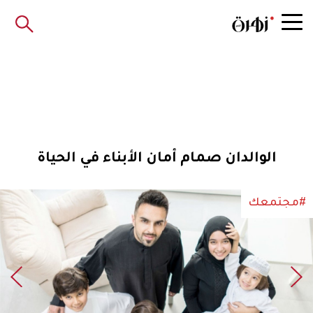
الوالدان صمام أمان الأبناء في الحياة
#مجتمعك