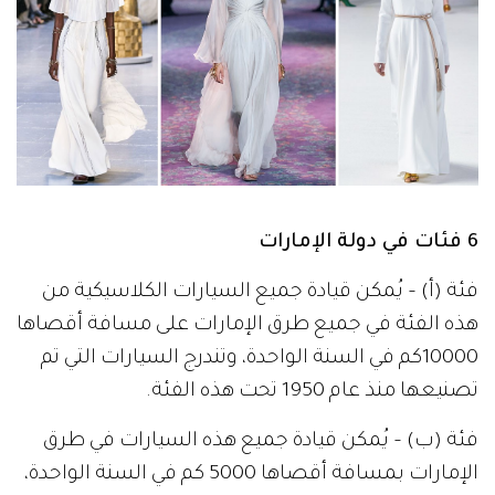
6 فئات في دولة الإمارات
فئة (أ) – يُمكن قيادة جميع السيارات الكلاسيكية من
هذه الفئة في جميع طرق الإمارات على مسافة أقصاها
10000كم في السنة الواحدة، وتندرج السيارات التي تم
تصنيعها منذ عام 1950 تحت هذه الفئة.
فئة (ب) – يُمكن قيادة جميع هذه السيارات في طرق
الإمارات بمسافة أقصاها 5000 كم في السنة الواحدة،