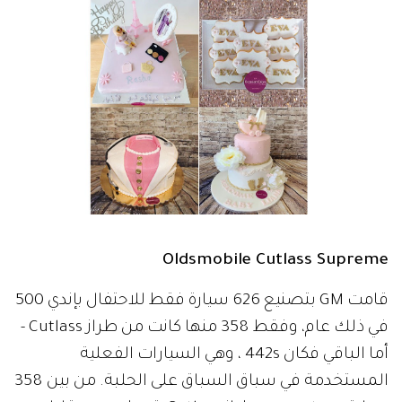
Oldsmobile Cutlass Supreme
قامت GM بتصنيع 626 سيارة فقط للاحتفال بإندي 500
في ذلك عام، وفقط 358 منها كانت من طراز Cutlass -
أما الباقي فكان 442s ، وهي السيارات الفعلية
المستخدمة في سباق السباق على الحلبة. من بين 358