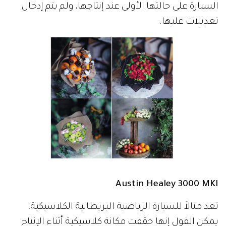
السيارة على حالتها الأولى عند إنتاجها، ولم يتم إدخال
تعديلات عليها.
Austin Healey 3000 MKI
تعد مثالاً للسيارة الرياضية البريطانية الكلاسيكية،
يمكن القول إنها حققت مكانة كلاسيكية أثناء الإنتاج