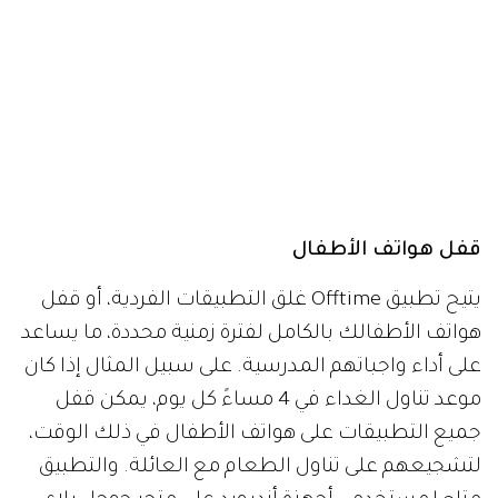
قفل هواتف الأطفال
يتيح تطبيق Offtime غلق التطبيقات الفردية، أو قفل
هواتف الأطفالك بالكامل لفترة زمنية محددة، ما يساعد
على أداء واجباتهم المدرسية. على سبيل المثال إذا كان
موعد تناول الغداء في 4 مساءً كل يوم، يمكن قفل
جميع التطبيقات على هواتف الأطفال في ذلك الوقت،
لتشجيعهم على تناول الطعام مع العائلة. والتطبيق