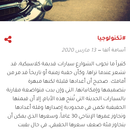
#تكنولوجيا
أسامة ألفا
13 مارس 2020
كثيراً ما تجوب الشوارع سيارات قديمة كلاسيكية، قد
تشعر عندما تراها، وكأن حقبة زمنية أو تاريخاً قد مر من
أمامك. صحيح أن أعدادها قليلة لكنها مبهرة
بتصميمها وإمكانياتها، التي وإن بدت متواضعة مقارنة
بالسيارات الحديثة التي تُنتج هذه الأيام، إلا أن قيمتها
الحقيقية تكمن في محدودية إصدارها وقلة أعدادها
وتجاوز عمرها الإنتاجي 30 عاماً، وسعرها الذي يمكن أن
يتجاوز مئة ضعف سعرها الحقيقي، في حال بقيت