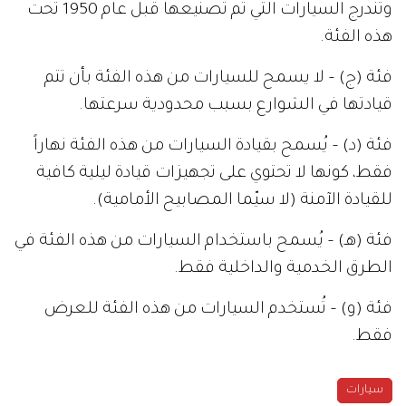
وتندرج السيارات التي تم تصنيعها قبل عام 1950 تحت
هذه الفئة.
فئة (ج) – لا يسمح للسيارات من هذه الفئة بأن تتم
قيادتها في الشوارع بسبب محدودية سرعتها.
فئة (د) – يُسمح بقيادة السيارات من هذه الفئة نهاراً
فقط، كونها لا تحتوي على تجهيزات قيادة ليلية كافية
للقيادة الآمنة (لا سيّما المصابيح الأمامية).
فئة (هـ) – يُسمح باستخدام السيارات من هذه الفئة في
الطرق الخدمية والداخلية فقط.
فئة (و) – تُستخدم السيارات من هذه الفئة للعرض
فقط.
سيارات