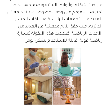
من حيث شكلها وألوانها الثنائية وتصميمها الداخلي،
تميز هذا النموذج على وجه الخصوص منذ تقديمه في
العديد من التجمعات الرئيسية وسباقات المسارات
الدائرية، حيث حقق نتائج مدهشة في العديد من
الأحداث الرياضية، صُممت هذه الأيقونة كسيارة
رياضية قوية، قابلة للاستخدام بشكل يومي.