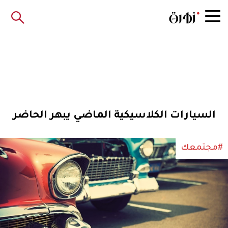
السيارات الكلاسيكية الماضي يبهر الحاضر
#مجتمعك