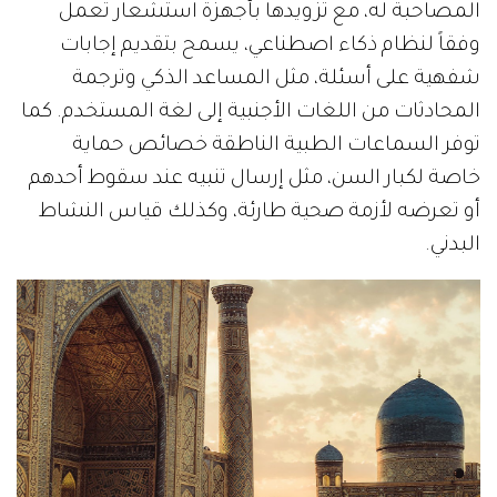
المصاحبة له، مع تزويدها بأجهزة استشعار تعمل
وفقاً لنظام ذكاء اصطناعي، يسمح بتقديم إجابات
شفهية على أسئلة، مثل المساعد الذكي وترجمة
المحادثات من اللغات الأجنبية إلى لغة المستخدم. كما
توفر السماعات الطبية الناطقة خصائص حماية
خاصة لكبار السن، مثل إرسال تنبيه عند سقوط أحدهم
أو تعرضه لأزمة صحية طارئة، وكذلك قياس النشاط
البدني.